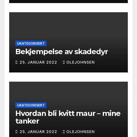
UKATEGORISERT
Bekjempelse av skadedyr
25. JANUAR 2022
OLEJOHNSEN
UKATEGORISERT
Hvordan bli kvitt maur – mine
tanker
25. JANUAR 2022
OLEJOHNSEN