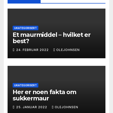
UKATEGORISERT
Et maurmiddel – hvilket er
best?
24. FEBRUAR 2022
OLEJOHNSEN
UKATEGORISERT
Her er noen fakta om
sukkermaur
25. JANUAR 2022
OLEJOHNSEN