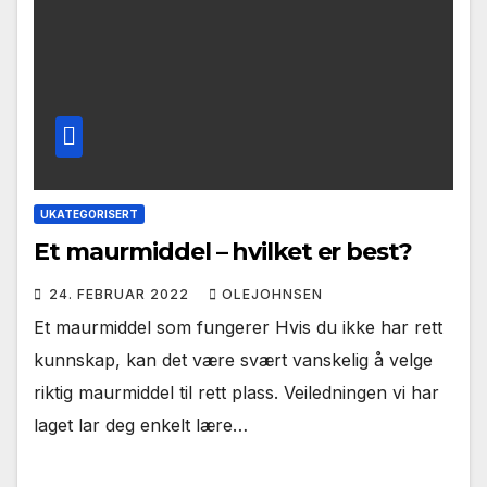
UKATEGORISERT
Et maurmiddel – hvilket er best?
24. FEBRUAR 2022
OLEJOHNSEN
Et maurmiddel som fungerer Hvis du ikke har rett
kunnskap, kan det være svært vanskelig å velge
riktig maurmiddel til rett plass. Veiledningen vi har
laget lar deg enkelt lære…