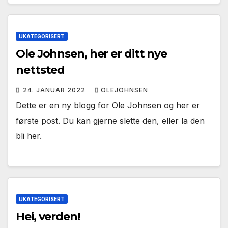
UKATEGORISERT
Ole Johnsen, her er ditt nye
nettsted
24. JANUAR 2022
OLEJOHNSEN
Dette er en ny blogg for Ole Johnsen og her er
første post. Du kan gjerne slette den, eller la den
bli her.
UKATEGORISERT
Hei, verden!