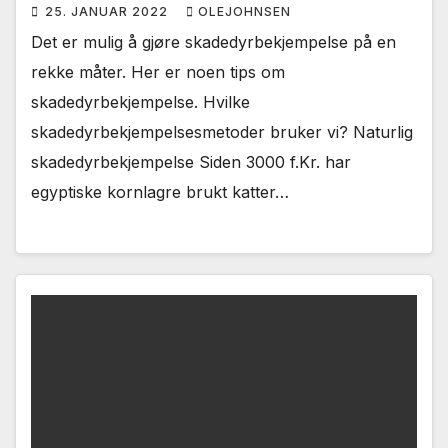
25. JANUAR 2022
OLEJOHNSEN
Det er mulig å gjøre skadedyrbekjempelse på en
rekke måter. Her er noen tips om
skadedyrbekjempelse. Hvilke
skadedyrbekjempelsesmetoder bruker vi? Naturlig
skadedyrbekjempelse Siden 3000 f.Kr. har
egyptiske kornlagre brukt katter…