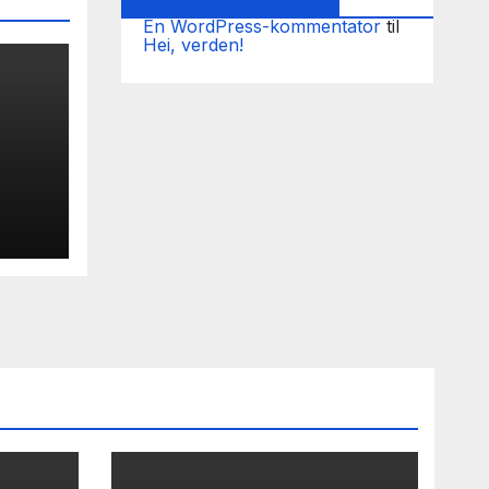
En WordPress-kommentator
til
Hei, verden!