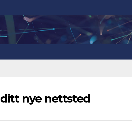
 ditt nye nettsted